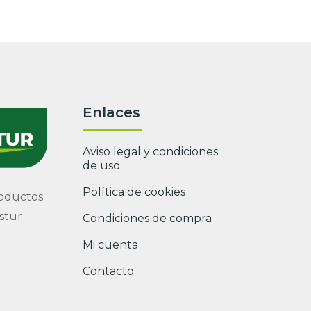
Enlaces
Aviso legal y condiciones
de uso
Política de cookies
roductos
stur
Condiciones de compra
Mi cuenta
Contacto